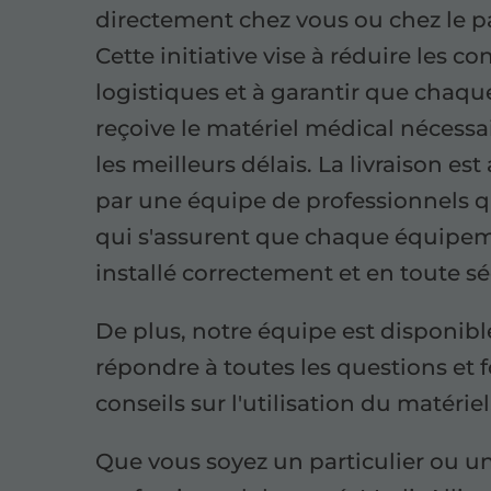
directement chez vous ou chez le pa
Cette initiative vise à réduire les co
logistiques et à garantir que chaqu
reçoive le matériel médical nécessa
les meilleurs délais. La livraison est
par une équipe de professionnels qu
qui s'assurent que chaque équipem
installé correctement et en toute sé
De plus, notre équipe est disponib
répondre à toutes les questions et 
conseils sur l'utilisation du matériel
Que vous soyez un particulier ou u