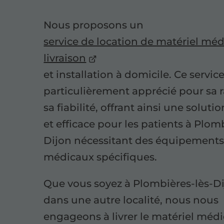
Nous proposons un
service de location de matériel méd
livraison
et installation à domicile. Ce service
particulièrement apprécié pour sa r
sa fiabilité, offrant ainsi une soluti
et efficace pour les patients à Plom
Dijon nécessitant des équipement
médicaux spécifiques.
Que vous soyez à Plombières-lès-D
dans une autre localité, nous nous
engageons à livrer le matériel médi