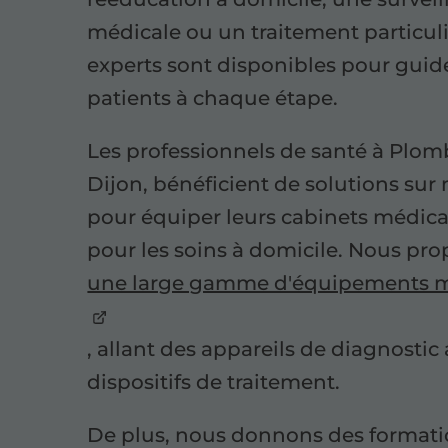
médicale ou un traitement particuli
experts sont disponibles pour guide
patients à chaque étape.
Les professionnels de santé à Plomb
Dijon, bénéficient de solutions sur
pour équiper leurs cabinets médic
pour les soins à domicile. Nous pr
une large gamme d'équipements 
, allant des appareils de diagnostic
dispositifs de traitement.
De plus, nous donnons des formati