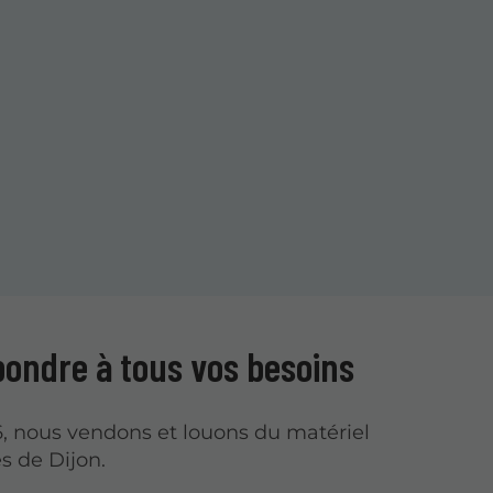
pondre à tous vos besoins
, nous vendons et louons du matériel
s de Dijon.