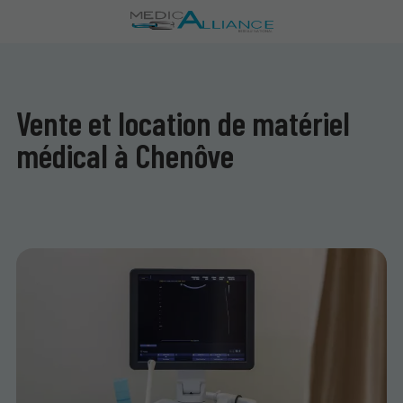
Vente et location de matériel
médical à Chenôve