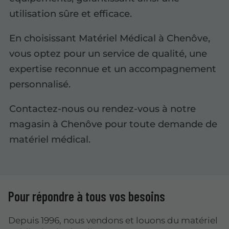
utilisation sûre et efficace.
En choisissant Matériel Médical à Chenôve,
vous optez pour un service de qualité, une
expertise reconnue et un accompagnement
personnalisé.
Contactez-nous ou rendez-vous à notre
magasin à Chenôve pour toute demande de
matériel médical.
Pour répondre à tous vos besoins
Depuis 1996, nous vendons et louons du matériel