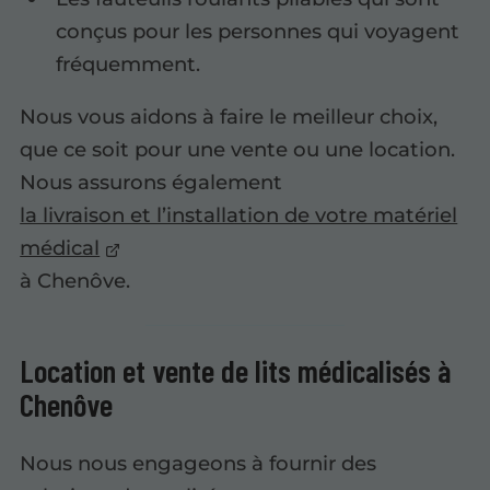
conçus pour les personnes qui voyagent
fréquemment.
Nous vous aidons à faire le meilleur choix,
que ce soit pour une vente ou une location.
Nous assurons également
la livraison et l’installation de votre matériel
médical
à Chenôve.
Location et vente de lits médicalisés à
Chenôve
Nous nous engageons à fournir des