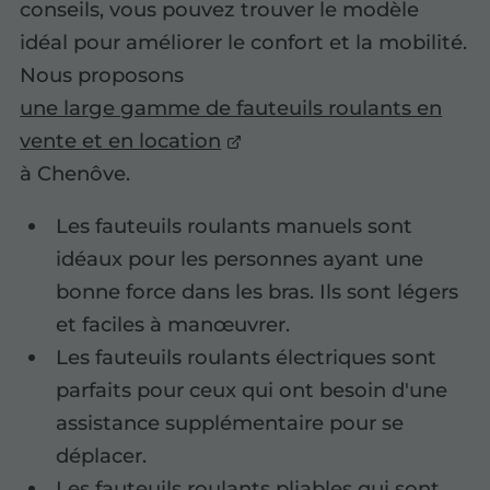
conseils, vous pouvez trouver le modèle
idéal pour améliorer le confort et la mobilité.
Nous proposons
une large gamme de fauteuils roulants en
vente et en location
à Chenôve.
Les fauteuils roulants manuels sont
idéaux pour les personnes ayant une
bonne force dans les bras. Ils sont légers
et faciles à manœuvrer.
Les fauteuils roulants électriques sont
parfaits pour ceux qui ont besoin d'une
assistance supplémentaire pour se
déplacer.
Les fauteuils roulants pliables qui sont