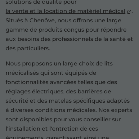
solutions de qualité pour
la vente et la location de matériel médical
.
Situés à Chenôve, nous offrons une large
gamme de produits conçus pour répondre
aux besoins des professionnels de la santé et
des particuliers.
Nous proposons un large choix de lits
médicalisés qui sont équipés de
fonctionnalités avancées telles que des
réglages électriques, des barrières de
sécurité et des matelas spécifiques adaptés
à diverses conditions médicales. Nos experts
sont disponibles pour vous conseiller sur
l'installation et l'entretien de ces
équipements, garantissant ainsi une