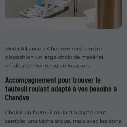
MedicAlliance à Chenôve met à votre
disposition un large choix de matériel
médical en vente ou en location.
Accompagnement pour trouver le
fauteuil roulant adapté à vos besoins à
Chenôve
Choisir un fauteuil roulant adapté peut
sembler une tâche ardue, mais avec les bons